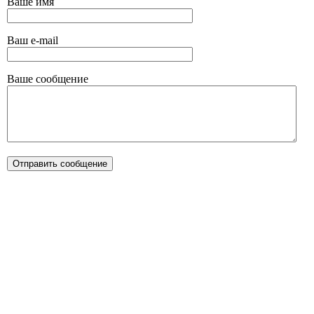
Ваше имя
Ваш e-mail
Ваше сообщение